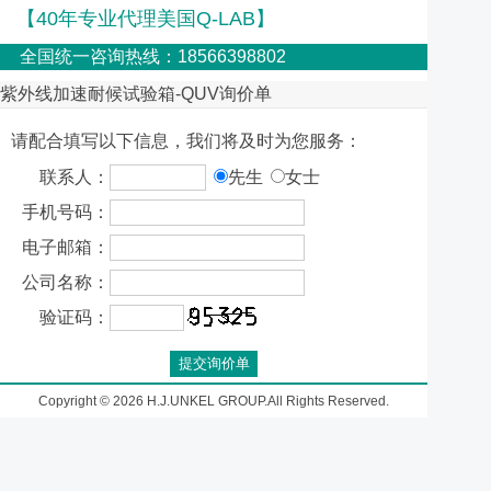
【40年专业代理美国Q-LAB】
全国统一咨询热线：18566398802
紫外线加速耐候试验箱-QUV询价单
请配合填写以下信息，我们将及时为您服务：
联系人：
先生
女士
手机号码：
电子邮箱：
公司名称：
验证码：
Copyright © 2026 H.J.UNKEL GROUP.All Rights Reserved.