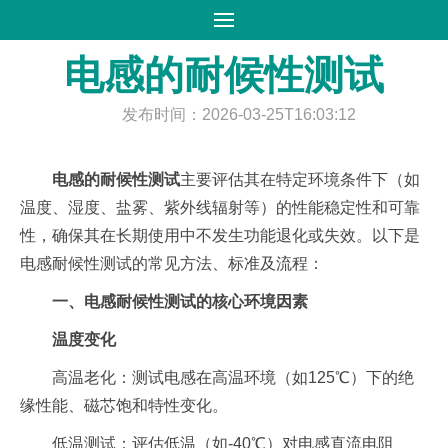
首页
>
解决方案
>
详细内容
电感的耐候性测试
发布时间：2026-03-25T16:03:12
电感的耐候性测试
主要评估其在特定环境条件下（如
温度、湿度、盐雾、紫外线辐射等）的性能稳定性和可靠
性，确保其在长期使用中不发生功能退化或失效。以下是
电感耐候性测试的常见方法、标准及流程：
一、电感耐候性测试的核心环境因素
温度变化
高温老化：测试电感在高温环境（如125℃）下的绝
缘性能、磁芯饱和特性变化。
低温测试：评估低温（如-40℃）对电感直流电阻