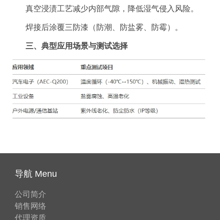
真空浸渍工艺减少内部气隙，降低湿气侵入风险。
焊接后涂覆三防漆（防潮、防盐雾、防霉）。
三、典型应用场景与测试选择
导航 Menu
公司简介
销售网络
代理资质