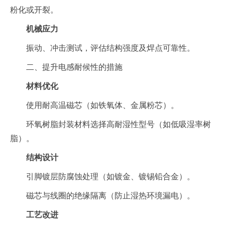
粉化或开裂。
机械应力
振动、冲击测试，评估结构强度及焊点可靠性。
二、提升电感耐候性的措施
材料优化
使用耐高温磁芯（如铁氧体、金属粉芯）。
环氧树脂封装材料选择高耐湿性型号（如低吸湿率树
脂）。
结构设计
引脚镀层防腐蚀处理（如镀金、镀锡铅合金）。
磁芯与线圈的绝缘隔离（防止湿热环境漏电）。
工艺改进