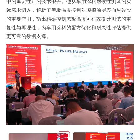
中的重要性》的技术报告。他从车用涂料耐候性测试的实
际需求切入，解析了黑板温度控制对模拟涂层表面热效应
的重要作用，指出精确控制黑板温度可有效提升测试的重
复性与再现性，为车用涂料的配方优化和耐久性评估提供
更可靠的数据支撑。