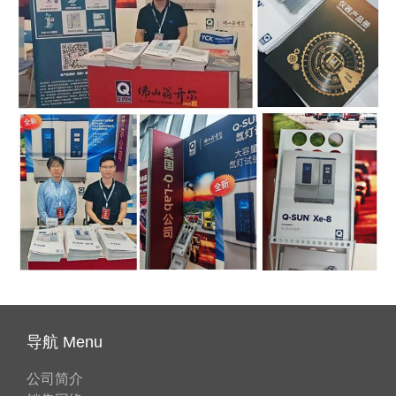
导航 Menu
公司简介