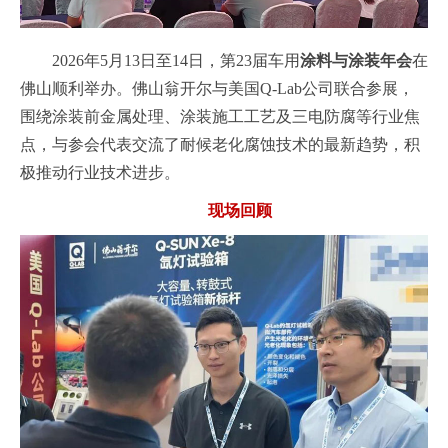
2026年5月13日至14日，第23届车用
涂料与涂装年会
在
佛山顺利举办。佛山翁开尔与美国Q-Lab公司联合参展，
围绕涂装前金属处理、涂装施工工艺及三电防腐等行业焦
点，与参会代表交流了耐候老化腐蚀技术的最新趋势，积
极推动行业技术进步。
现场回顾