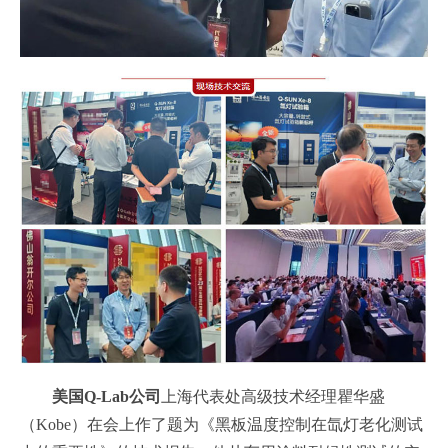
美国Q-Lab公司
上海代表处高级技术经理瞿华盛
（Kobe）在会上作了题为《黑板温度控制在氙灯老化测试