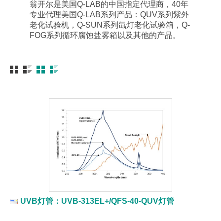
翁开尔是美国Q-LAB的中国指定代理商，40年
专业代理美国Q-LAB系列产品：QUV系列紫外
老化试验机，Q-SUN系列氙灯老化试验箱，Q-
FOG系列循环腐蚀盐雾箱以及其他的产品。
UVB灯管：UVB-313EL+/QFS-40-QUV灯管