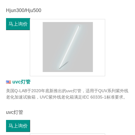
Hjun300/Hju500
马上询价
uvc灯管
美国Q-LAB于2020年底新推出的uvc灯管，适用于QUV系列紫外线
老化加速试验箱，UVC紫外线老化箱满足IEC 60335-1标准要求。
uvc灯管
马上询价