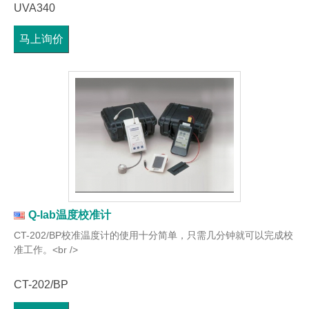
UVA340
马上询价
Q-lab温度校准计
CT-202/BP校准温度计的使用十分简单，只需几分钟就可以完成校
准工作。<br />
CT-202/BP