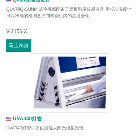
QUV和Q-SUN的试验机都配备了黑板温度传感器,利用校准温度计
可以准确的检测盒控制试验机内的温度变化。
V-2156-X
马上询价
UVA340灯管
UVA340灯管可提供最佳太阳光模拟光谱。