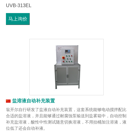
UVB-313EL
马上询价
盐溶液自动补充装置
翁开尔自行研发了盐液自动补充装置，这套系统能够电动搅拌配比
合适的盐溶液，并且能够通过耐腐蚀泵输送到盐雾箱中，自动控制
补充盐溶液，酸性中性测试随意切换溶液，不用抬桶加注溶液，液
位低了还会自动补液。