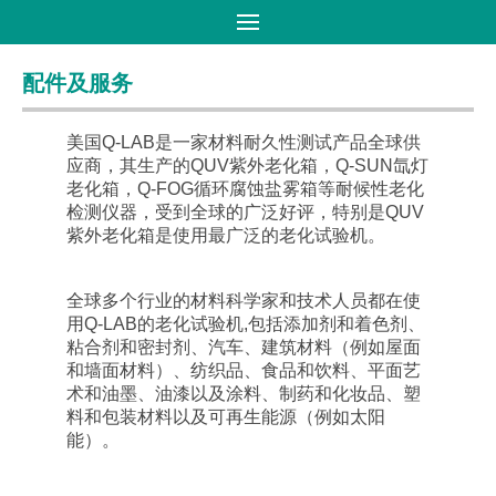
首页
>
产品大全
>
配件及服务
配件及服务
美国Q-LAB是一家材料耐久性测试产品全球供
应商，其生产的QUV紫外老化箱，Q-SUN氙灯
老化箱，Q-FOG循环腐蚀盐雾箱等耐候性老化
检测仪器，受到全球的广泛好评，特别是QUV
紫外老化箱是使用最广泛的老化试验机。
全球多个行业的材料科学家和技术人员都在使
用Q-LAB的老化试验机,包括添加剂和着色剂、
粘合剂和密封剂、汽车、建筑材料（例如屋面
和墙面材料）、纺织品、食品和饮料、平面艺
术和油墨、油漆以及涂料、制药和化妆品、塑
料和包装材料以及可再生能源（例如太阳
能）。