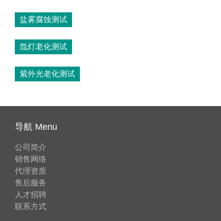
盐雾腐蚀测试
氙灯老化测试
紫外光老化测试
导航 Menu
公司简介
销售网络
代理资质
售后服务
人才招聘
联系方式