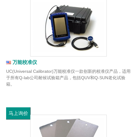
万能校准仪
UC(Universal Calibrator)万能校准仪一款创新的校准仪产品，适用
于所有Q-lab公司耐候试验箱产品，包括QUV和Q-SUN老化试验
箱。
马上询价