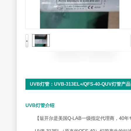
UVB灯管：UVB-313EL+/QFS-40-QUV灯管产品详
UVB灯管介绍
【翁开尔是美国Q-LAB一级指定代理商，40年