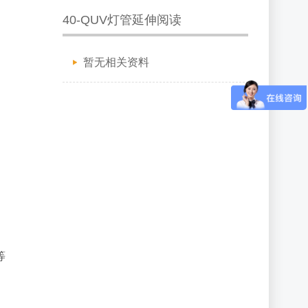
40-QUV灯管延伸阅读
暂无相关资料
等