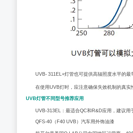
UVB- 311EL+灯管也可提供高辐照度水平
在使用UVB灯时，应注意确保失效机制的真实
UVB灯管不同型号推荐应用
UVB-313EL：最适合QC和R&D应用，
QFS-40（F40 UVB）汽车用外饰油漆