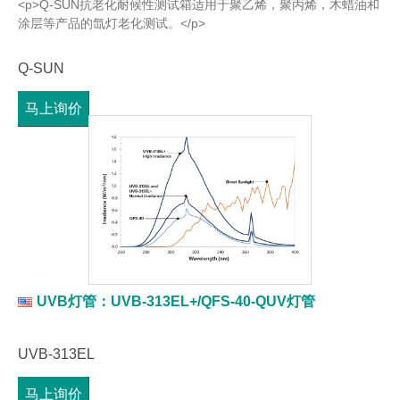
<p>Q-SUN抗老化耐候性测试箱适用于聚乙烯，聚丙烯，木蜡油和
涂层等产品的氙灯老化测试。</p>
Q-SUN
马上询价
UVB灯管：UVB-313EL+/QFS-40-QUV灯管
UVB-313EL
马上询价