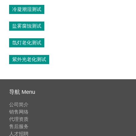
冷凝潮湿测试
盐雾腐蚀测试
氙灯老化测试
紫外光老化测试
导航 Menu
公司简介
销售网络
代理资质
售后服务
人才招聘