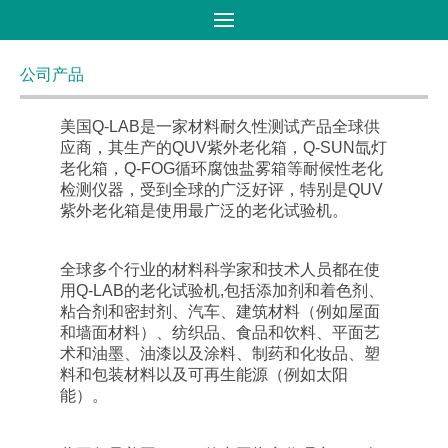
首页
>
产品大全
>
粉末涂料
公司产品
美国Q-LAB是一家材料耐久性测试产品全球供
应商，其生产的QUV紫外老化箱，Q-SUN氙灯
老化箱，Q-FOG循环腐蚀盐雾箱等耐候性老化
检测仪器，受到全球的广泛好评，特别是QUV
紫外老化箱是使用最广泛的老化试验机。
全球多个行业的材料科学家和技术人员都在使
用Q-LAB的老化试验机,包括添加剂和着色剂、
粘合剂和密封剂、汽车、建筑材料（例如屋面
和墙面材料）、纺织品、食品和饮料、平面艺
术和油墨、油漆以及涂料、制药和化妆品、塑
料和包装材料以及可再生能源（例如太阳
能）。