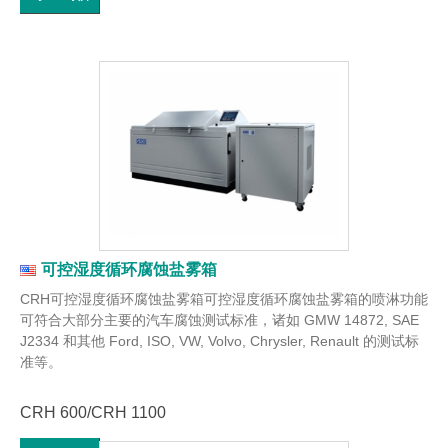
可控湿度循环腐蚀盐雾箱
CRH可控湿度循环腐蚀盐雾箱可控湿度循环腐蚀盐雾箱的喷淋功能
可符合大部分主要的汽车腐蚀测试标准，诸如 GMW 14872, SAE
J2334 和其他 Ford, ISO, VW, Volvo, Chrysler, Renault 的测试标
准等。
CRH 600/CRH 1100