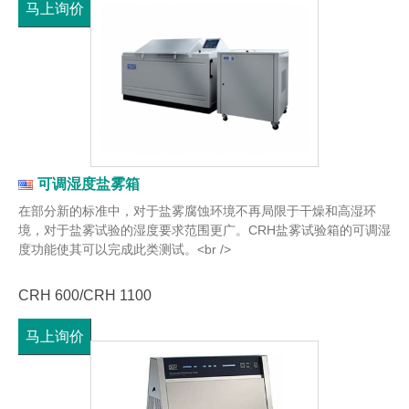
马上询价
可调湿度盐雾箱
在部分新的标准中，对于盐雾腐蚀环境不再局限于干燥和高湿环
境，对于盐雾试验的湿度要求范围更广。CRH盐雾试验箱的可调湿
度功能使其可以完成此类测试。<br />
CRH 600/CRH 1100
马上询价