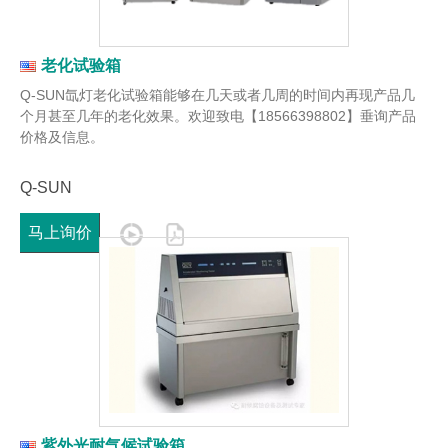
老化试验箱
Q-SUN氙灯老化试验箱能够在几天或者几周的时间内再现产品几
个月甚至几年的老化效果。欢迎致电【18566398802】垂询产品
价格及信息。
Q-SUN
马上询价
紫外光耐气候试验箱