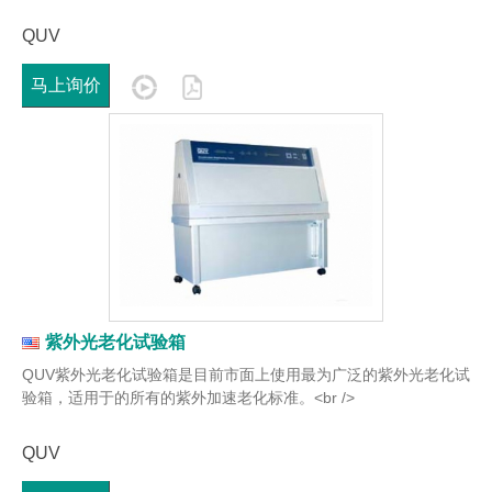
QUV
马上询价
紫外光老化试验箱
QUV紫外光老化试验箱是目前市面上使用最为广泛的紫外光老化试
验箱，适用于的所有的紫外加速老化标准。<br />
QUV