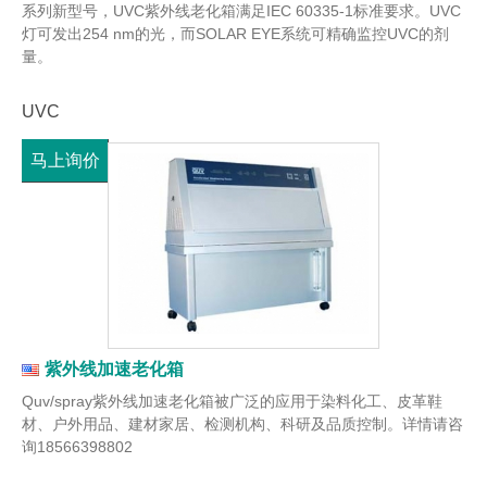
系列新型号，UVC紫外线老化箱满足IEC 60335-1标准要求。UVC
灯可发出254 nm的光，而SOLAR EYE系统可精确监控UVC的剂
量。
UVC
马上询价
紫外线加速老化箱
Quv/spray紫外线加速老化箱被广泛的应用于染料化工、皮革鞋
材、户外用品、建材家居、检测机构、科研及品质控制。详情请咨
询18566398802