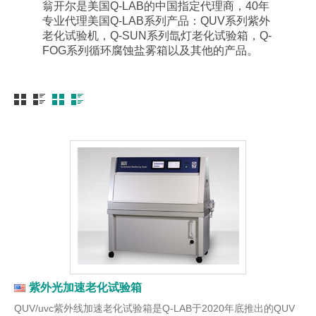
翁开尔是美国Q-LAB的中国指定代理商，40年
专业代理美国Q-LAB系列产品：QUV系列紫外
老化试验机，Q-SUN系列氙灯老化试验箱，Q-
FOG系列循环腐蚀盐雾箱以及其他的产品。
紫外光加速老化试验箱
QUV/uvc紫外线加速老化试验箱是Q-LAB于2020年底推出的QUV