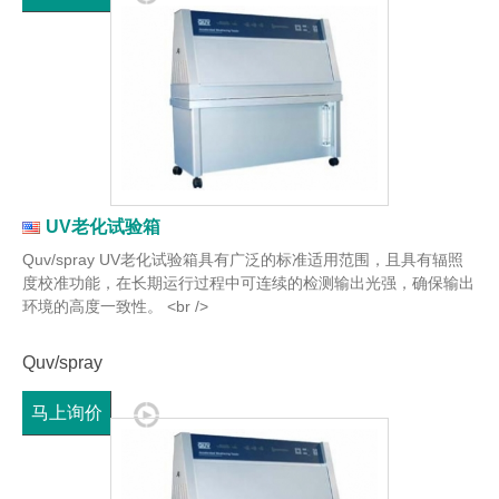
UV老化试验箱
Quv/spray UV老化试验箱具有广泛的标准适用范围，且具有辐照
度校准功能，在长期运行过程中可连续的检测输出光强，确保输出
环境的高度一致性。 <br />
Quv/spray
马上询价