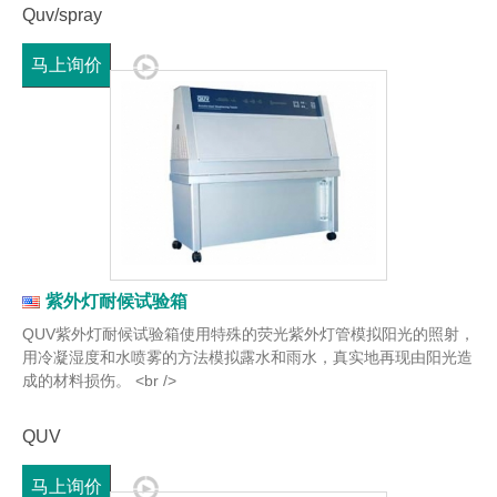
Quv/spray
马上询价
紫外灯耐候试验箱
QUV紫外灯耐候试验箱使用特殊的荧光紫外灯管模拟阳光的照射，
用冷凝湿度和水喷雾的方法模拟露水和雨水，真实地再现由阳光造
成的材料损伤。 <br />
QUV
马上询价