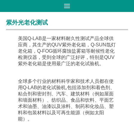
首页
>
产品大全
>
紫外光老化测试
紫外光老化测试
美国Q-LAB是一家材料耐久性测试产品全球供
应商，其生产的QUV紫外老化箱，Q-SUN氙灯
老化箱，Q-FOG循环腐蚀盐雾箱等耐候性老化
检测仪器，受到全球的广泛好评，特别是QUV
紫外老化箱是使用最广泛的老化试验机。
全球多个行业的材料科学家和技术人员都在使
用Q-LAB的老化试验机,包括添加剂和着色剂、
粘合剂和密封剂、汽车、建筑材料（例如屋面
和墙面材料）、纺织品、食品和饮料、平面艺
术和油墨、油漆以及涂料、制药和化妆品、塑
料和包装材料以及可再生能源（例如太阳
能）。