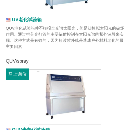
UV老化试验箱
QUV老化试验箱并不模拟全光谱太阳光，但是却模拟太阳光的破坏
作用。通过把荧光灯管的主要辐射控制在太阳光谱的紫外波段来实
现。这种方式是有效的，因为短波紫外线是造成户外材料老化的最
主要因素
QUV/spray
马上询价
QUV光老化试验箱