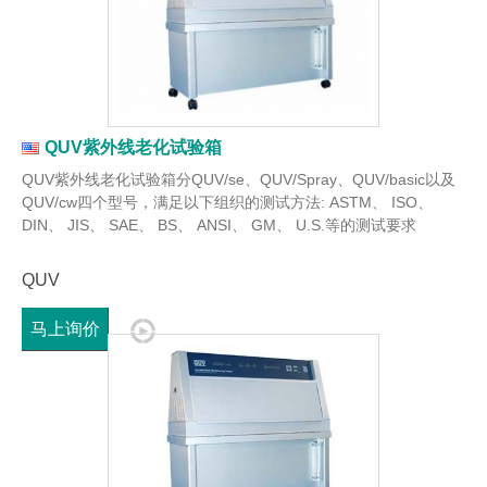
QUV紫外线老化试验箱
QUV紫外线老化试验箱分QUV/se、QUV/Spray、QUV/basic以及
QUV/cw四个型号，满足以下组织的测试方法: ASTM、 ISO、
DIN、 JIS、 SAE、 BS、 ANSI、 GM、 U.S.等的测试要求
QUV
马上询价