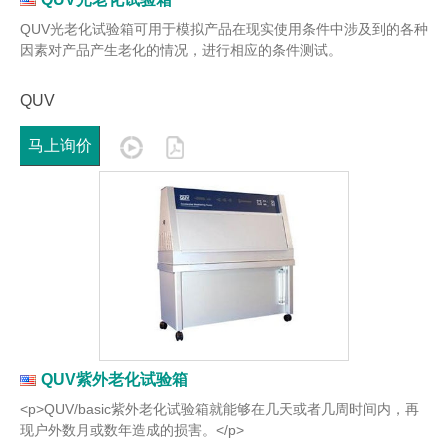
QUV光老化试验箱可用于模拟产品在现实使用条件中涉及到的各种
因素对产品产生老化的情况，进行相应的条件测试。
QUV
马上询价
QUV紫外老化试验箱
<p>QUV/basic紫外老化试验箱就能够在几天或者几周时间内，再
现户外数月或数年造成的损害。</p>