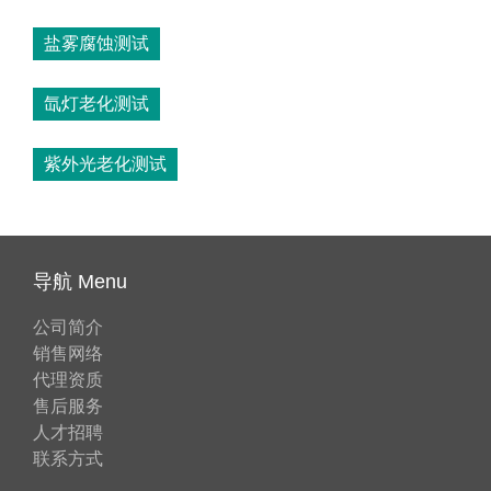
盐雾腐蚀测试
氙灯老化测试
紫外光老化测试
导航 Menu
公司简介
销售网络
代理资质
售后服务
人才招聘
联系方式