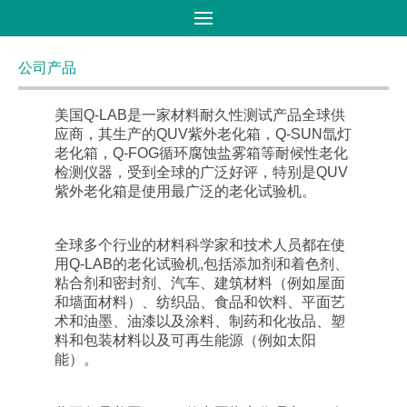
首页
>
产品大全
>
树脂合成
公司产品
美国Q-LAB是一家材料耐久性测试产品全球供
应商，其生产的QUV紫外老化箱，Q-SUN氙灯
老化箱，Q-FOG循环腐蚀盐雾箱等耐候性老化
检测仪器，受到全球的广泛好评，特别是QUV
紫外老化箱是使用最广泛的老化试验机。
全球多个行业的材料科学家和技术人员都在使
用Q-LAB的老化试验机,包括添加剂和着色剂、
粘合剂和密封剂、汽车、建筑材料（例如屋面
和墙面材料）、纺织品、食品和饮料、平面艺
术和油墨、油漆以及涂料、制药和化妆品、塑
料和包装材料以及可再生能源（例如太阳
能）。