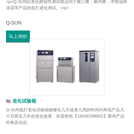
<p>Q-SUN抗老化耐候性测试箱适用于聚乙烯，聚丙烯，木蜡油和
涂层等产品的氙灯老化测试。</p>
Q-SUN
马上询价
老化试验箱
Q-SUN氙灯老化试验箱能够在几天或者几周的时间内再现产品几
个月甚至几年的老化效果。欢迎致电【18566398802】垂询产品
价格及信息。