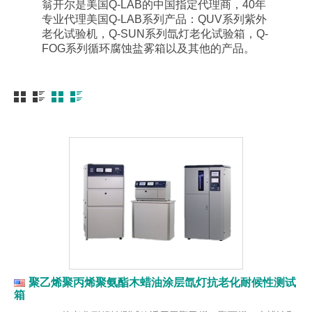
翁开尔是美国Q-LAB的中国指定代理商，40年
专业代理美国Q-LAB系列产品：QUV系列紫外
老化试验机，Q-SUN系列氙灯老化试验箱，Q-
FOG系列循环腐蚀盐雾箱以及其他的产品。
聚乙烯聚丙烯聚氨酯木蜡油涂层氙灯抗老化耐候性测试
箱