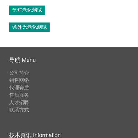
氙灯老化测试
紫外光老化测试
导航 Menu
公司简介
销售网络
代理资质
售后服务
人才招聘
联系方式
技术资讯 Information